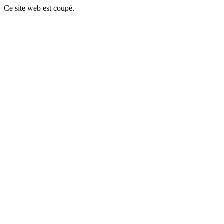
Ce site web est coupé.