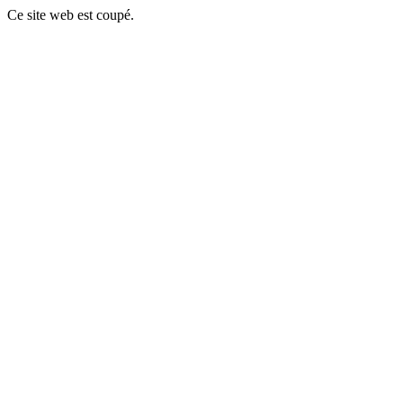
Ce site web est coupé.