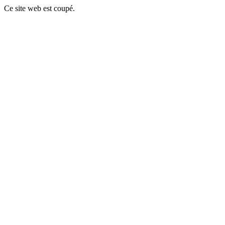
Ce site web est coupé.